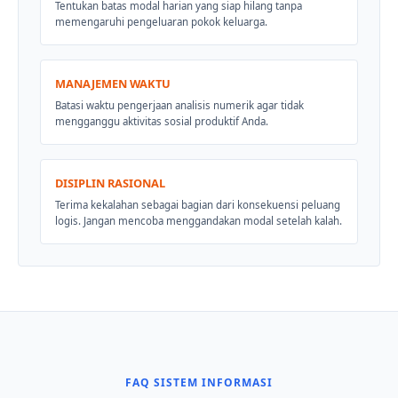
Tentukan batas modal harian yang siap hilang tanpa
memengaruhi pengeluaran pokok keluarga.
MANAJEMEN WAKTU
Batasi waktu pengerjaan analisis numerik agar tidak
mengganggu aktivitas sosial produktif Anda.
DISIPLIN RASIONAL
Terima kekalahan sebagai bagian dari konsekuensi peluang
logis. Jangan mencoba menggandakan modal setelah kalah.
FAQ SISTEM INFORMASI