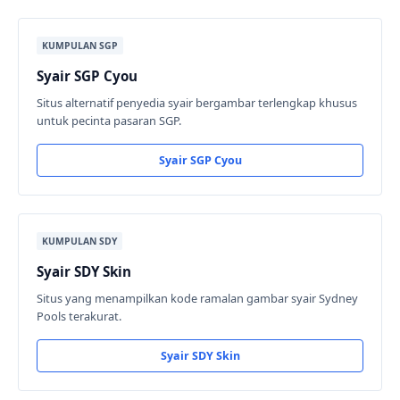
KUMPULAN SGP
Syair SGP Cyou
Situs alternatif penyedia syair bergambar terlengkap khusus
untuk pecinta pasaran SGP.
Syair SGP Cyou
KUMPULAN SDY
Syair SDY Skin
Situs yang menampilkan kode ramalan gambar syair Sydney
Pools terakurat.
Syair SDY Skin