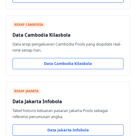
REKAP CAMBODIA
Data Cambodia Kilasbola
Data arsip pengeluaran Cambodia Pools yang diupdate real-
time setiap hari.
Data Cambodia Kilasbola
REKAP JAKARTA
Data Jakarta Infobola
Tabel historis keluaran pasaran Jakarta Pools sebagai
referensi perumusan angka.
Data Jakarta Infobola