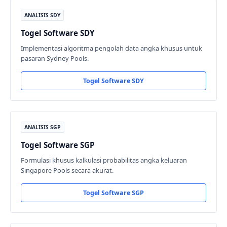
ANALISIS SDY
Togel Software SDY
Implementasi algoritma pengolah data angka khusus untuk
pasaran Sydney Pools.
Togel Software SDY
ANALISIS SGP
Togel Software SGP
Formulasi khusus kalkulasi probabilitas angka keluaran
Singapore Pools secara akurat.
Togel Software SGP