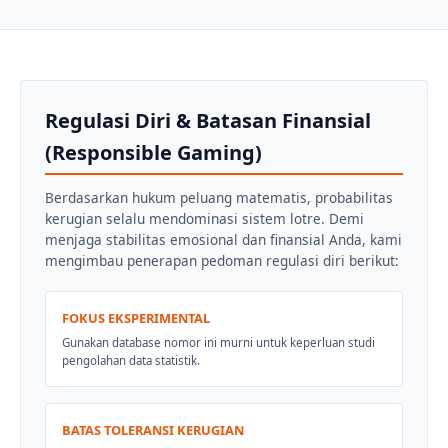
Regulasi Diri & Batasan Finansial
(Responsible Gaming)
Berdasarkan hukum peluang matematis, probabilitas
kerugian selalu mendominasi sistem lotre. Demi
menjaga stabilitas emosional dan finansial Anda, kami
mengimbau penerapan pedoman regulasi diri berikut:
FOKUS EKSPERIMENTAL
Gunakan database nomor ini murni untuk keperluan studi
pengolahan data statistik.
BATAS TOLERANSI KERUGIAN