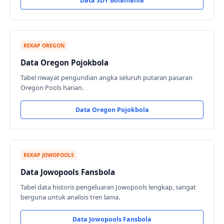
Data SDY Bolamania
REKAP OREGON
Data Oregon Pojokbola
Tabel riwayat pengundian angka seluruh putaran pasaran
Oregon Pools harian.
Data Oregon Pojokbola
REKAP JOWOPOOLS
Data Jowopools Fansbola
Tabel data historis pengeluaran Jowopools lengkap, sangat
berguna untuk analisis tren lama.
Data Jowopools Fansbola