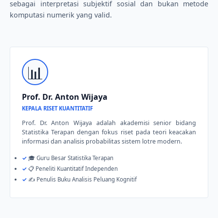
sebagai interpretasi subjektif sosial dan bukan metode
komputasi numerik yang valid.
📊
Prof. Dr. Anton Wijaya
KEPALA RISET KUANTITATIF
Prof. Dr. Anton Wijaya adalah akademisi senior bidang
Statistika Terapan dengan fokus riset pada teori keacakan
informasi dan analisis probabilitas sistem lotre modern.
🎓 Guru Besar Statistika Terapan
📋 Peneliti Kuantitatif Independen
✍️ Penulis Buku Analisis Peluang Kognitif