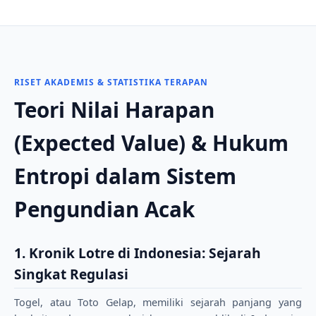
RISET AKADEMIS & STATISTIKA TERAPAN
Teori Nilai Harapan
(Expected Value) & Hukum
Entropi dalam Sistem
Pengundian Acak
1. Kronik Lotre di Indonesia: Sejarah
Singkat Regulasi
Togel, atau Toto Gelap, memiliki sejarah panjang yang