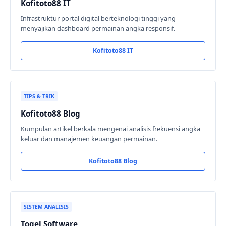
Kofitoto88 IT
Infrastruktur portal digital berteknologi tinggi yang
menyajikan dashboard permainan angka responsif.
Kofitoto88 IT
TIPS & TRIK
Kofitoto88 Blog
Kumpulan artikel berkala mengenai analisis frekuensi angka
keluar dan manajemen keuangan permainan.
Kofitoto88 Blog
SISTEM ANALISIS
Togel Software