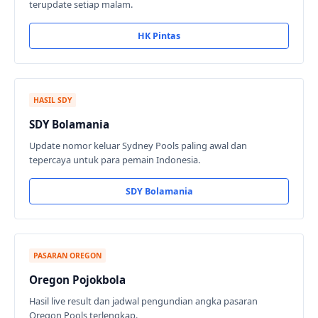
terupdate setiap malam.
HK Pintas
HASIL SDY
SDY Bolamania
Update nomor keluar Sydney Pools paling awal dan
tepercaya untuk para pemain Indonesia.
SDY Bolamania
PASARAN OREGON
Oregon Pojokbola
Hasil live result dan jadwal pengundian angka pasaran
Oregon Pools terlengkap.