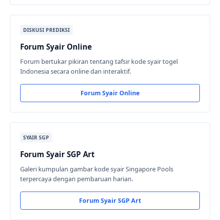
DISKUSI PREDIKSI
Forum Syair Online
Forum bertukar pikiran tentang tafsir kode syair togel
Indonesia secara online dan interaktif.
Forum Syair Online
SYAIR SGP
Forum Syair SGP Art
Galeri kumpulan gambar kode syair Singapore Pools
terpercaya dengan pembaruan harian.
Forum Syair SGP Art