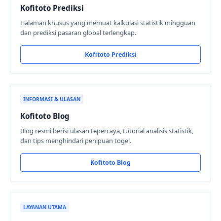
Kofitoto Prediksi
Halaman khusus yang memuat kalkulasi statistik mingguan
dan prediksi pasaran global terlengkap.
Kofitoto Prediksi
INFORMASI & ULASAN
Kofitoto Blog
Blog resmi berisi ulasan tepercaya, tutorial analisis statistik,
dan tips menghindari penipuan togel.
Kofitoto Blog
LAYANAN UTAMA